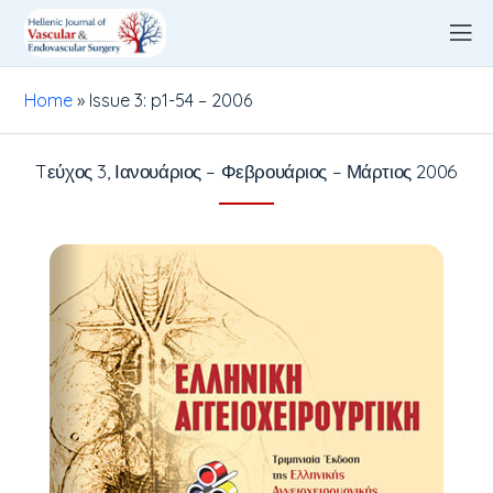
Home
»
Issue 3: p1-54 – 2006
Tεύχος 3, Ιανουάριος – Φεβρουάριος – Μάρτιος 2006