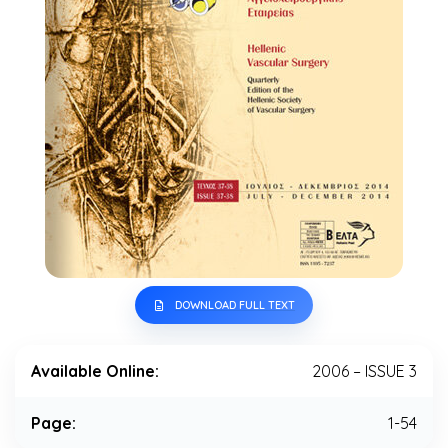
DOWNLOAD FULL TEXT
Available Online:
2006 – ISSUE 3
Page:
1-54