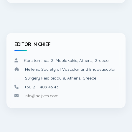
EDITOR IN CHIEF
Konstantinos G. Moulakakis, Athens, Greece
Hellenic Society of Vascular and Endovascular
Surgery Feidipidou 8, Athens, Greece
+30 211 409 46 43
info@heljves.com