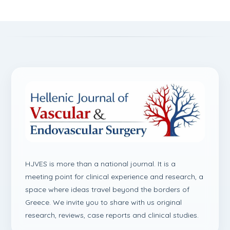
HJVES is more than a national journal. It is a
meeting point for clinical experience and research, a
space where ideas travel beyond the borders of
Greece. We invite you to share with us original
research, reviews, case reports and clinical studies.