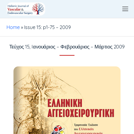
Home
»
Issue 15: p1-75 – 2009
Τεύχος 15, Iανουάριος – Φεβρουάριος – Μάρτιος 2009