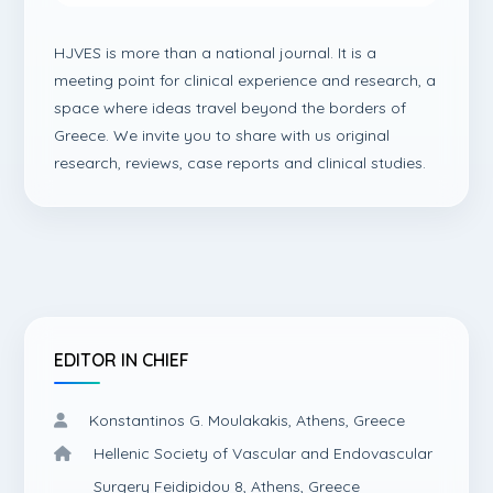
HJVES is more than a national journal. It is a
meeting point for clinical experience and research, a
space where ideas travel beyond the borders of
Greece. We invite you to share with us original
research, reviews, case reports and clinical studies.
EDITOR IN CHIEF
Konstantinos G. Moulakakis, Athens, Greece
Hellenic Society of Vascular and Endovascular
Surgery Feidipidou 8, Athens, Greece