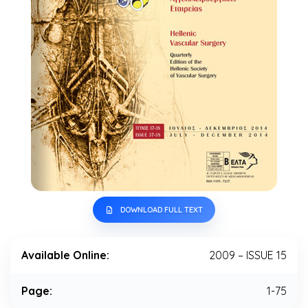
DOWNLOAD FULL TEXT
Available Online:
2009 – ISSUE 15
Page:
1-75